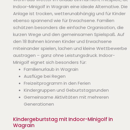
Indoor-Minigolf in Wagrain eine ideale Alternative. Die
Anlage ist trocken, wetterunabhängig und für Kinder
ebenso spannend wie für Erwachsene. Familien
schätzen besonders die einfache Organisation, die
kurzen Wege und den gemeinsamen Spielspaß. Auf
den 18 Bahnen können Kinder und Erwachsene
miteinander spielen, lachen und kleine Wettbewerbe
austragen – ganz ohne Leistungsdruck. Indoor-
Minigolf eignet sich besonders für:
Familienurlaub in Wagrain
Ausflüge bei Regen
Freizeitprogramm in den Ferien
Kindergruppen und Geburtstagsrunden
Gemeinsame Aktivitäten mit mehreren
Generationen
Kindergeburtstag mit Indoor-Minigolf in
Wagrain