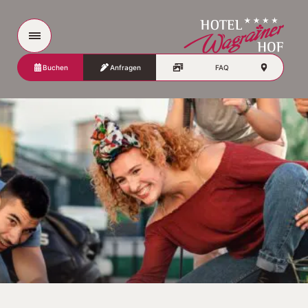
Buchen
Anfragen
FAQ