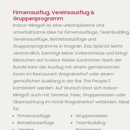
Firmenausflug, Vereinsausflug &
Gruppenprogramm
Indoor-Minigolf ist eine unkomplizierte und
unterhaltsame Idee für Firmenausflüge, Teambuilding,
Vereinsausflüge, Betriebsausflüge und
Gruppenprogramme in Wagrain. Das Spiel ist leicht
verständlich, benötigt keine Vorkenntnisse und bringt
Menschen auf lockere Weise zusammen. Nach der
Runde kann der Ausflug mit einem gemeinsamen
Essen im Restaurant Wagrainerhof oder einem
gemütlichen Ausklang in der Bar The People’Z
kombiniert werden. Auf Wunsch lässt sich Indoor-
Minigolf auch mit Seminar, Feier, Gruppenessen oder
Übernachtung im Hotel Wagrainerhof verbinden. Ideal
für:
Firmenausflüge
Gruppenreisen
Betriebsausflüge
Teambuilding-
Vereine
Programme