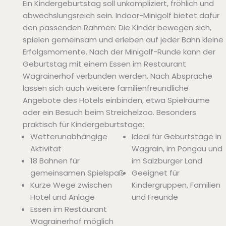
Ein Kindergeburtstag soll unkompliziert, fröhlich und
abwechslungsreich sein. Indoor-Minigolf bietet dafür
den passenden Rahmen: Die Kinder bewegen sich,
spielen gemeinsam und erleben auf jeder Bahn kleine
Erfolgsmomente. Nach der Minigolf-Runde kann der
Geburtstag mit einem Essen im Restaurant
Wagrainerhof verbunden werden. Nach Absprache
lassen sich auch weitere familienfreundliche
Angebote des Hotels einbinden, etwa Spielräume
oder ein Besuch beim Streichelzoo. Besonders
praktisch für Kindergeburtstage:
Wetterunabhängige
Ideal für Geburtstage in
Aktivität
Wagrain, im Pongau und
18 Bahnen für
im Salzburger Land
gemeinsamen Spielspaß
Geeignet für
Kurze Wege zwischen
Kindergruppen, Familien
Hotel und Anlage
und Freunde
Essen im Restaurant
Wagrainerhof möglich