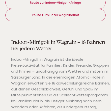
Route zur Indoor-Minigolf-Anlage
Route zum Hotel Wagrainerhof
Indoor-Minigolf in Wagrain – 18 Bahnen
bei jedem Wetter
Indoor-Minigolf in Wagrain ist die ideale
Freizeitaktivität für Familien, Kinder, Freunde, Gruppen
und Firmen – unabhängig vom Wetter und mitten im
Salzburger Land. In der ehemaligen Atomic-Halle in
Wagrain erwarten Sie 18 abwechslungsreiche Bahnen,
auf denen Geschicklichkeit, Gefühl und Spaß im
Mittelpunkt stehen.Ob als Schlechtwetterprogramm
im Familienurlaub, als lustiger Ausklang nach dem
Wandern oder Skifahren, als Kindergeburtstag,