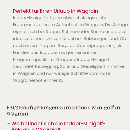
Perfekt für Ihren Urlaub in Wagrain
Indoor-Minigolf ist eine abwechslungsreiche
Ergänzung zu Ihrem Aufenthalt in Wagrain. Die Anlage
eignet sich bei Regen, Schnee oder Sonne und passt
ideal zu einem aktiven Urlaub im Salzburger Land. Ob
nach einem Tag am Berg, als Abendprogramm, als
Familienausflug oder als gemeinsamer
Programmpunkt für Gruppen: Indoor-Minigolf
verbindet Bewegung, Spiel und Geselligkeit – mitten
in Wagrain und nur wenige Schritte vom Hotel
Wagrainerhof entfernt.
FAQ: Häufige Fragen zum Indoor-Minigolf in
Wagrain
Wo befindet sich die Indoor-Minigolf-
Anlage in Wagrain?