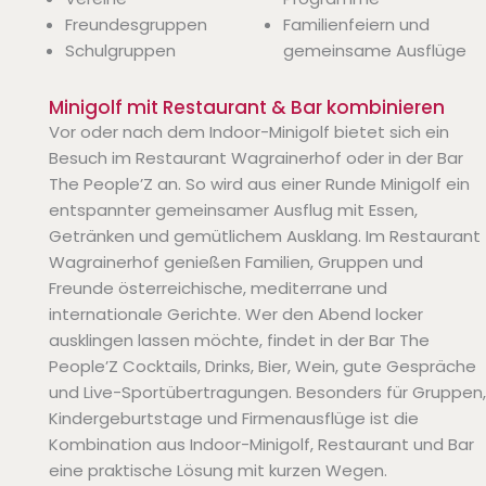
Freundesgruppen
Familienfeiern und
Schulgruppen
gemeinsame Ausflüge
Minigolf mit Restaurant & Bar kombinieren
Vor oder nach dem Indoor-Minigolf bietet sich ein
Besuch im Restaurant Wagrainerhof oder in der Bar
The People’Z an. So wird aus einer Runde Minigolf ein
entspannter gemeinsamer Ausflug mit Essen,
Getränken und gemütlichem Ausklang. Im Restaurant
Wagrainerhof genießen Familien, Gruppen und
Freunde österreichische, mediterrane und
internationale Gerichte. Wer den Abend locker
ausklingen lassen möchte, findet in der Bar The
People’Z Cocktails, Drinks, Bier, Wein, gute Gespräche
und Live-Sportübertragungen. Besonders für Gruppen,
Kindergeburtstage und Firmenausflüge ist die
Kombination aus Indoor-Minigolf, Restaurant und Bar
eine praktische Lösung mit kurzen Wegen.