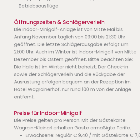
Betriebsausflüge
Öffnungszeiten & Schlägerverleih
Die Indoor-Minigolf-Anlage ist von Mitte Mai bis
Anfang November täglich von 09:00 bis 21:30 Uhr
geöffnet. Die letzte Schlägerausgabe erfolgt um
21:00 Uhr. Auch im Winter ist Indoor-Minigolf von Mitte
Dezember bis Ostern geöffnet. Bitte beachten Sie:
Die Halle ist im Winter nicht beheizt. Der Check-in
sowie der Schlägerverleih und die Rückgabe der
Ausrüstung erfolgen bequem an der Rezeption im
Hotel Wagrainerhof, nur rund 100 m von der Anlage
entfernt.
Preise für Indoor-Minigolf
Die Preise gelten pro Person. Mit der Gästekarte
Wagrain-Kleinarl erhalten Gäste ermäßigte Tarife.
Erwachsene: regulär € 9,40 / mit Gästekarte € 7,