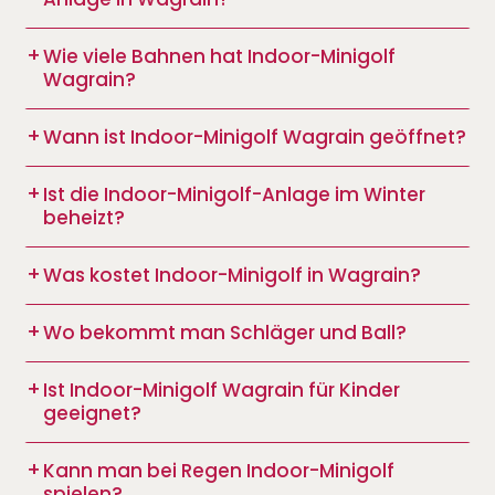
Wie viele Bahnen hat Indoor-Minigolf
Wagrain?
Wann ist Indoor-Minigolf Wagrain geöffnet?
Ist die Indoor-Minigolf-Anlage im Winter
beheizt?
Was kostet Indoor-Minigolf in Wagrain?
Wo bekommt man Schläger und Ball?
Ist Indoor-Minigolf Wagrain für Kinder
geeignet?
Kann man bei Regen Indoor-Minigolf
spielen?