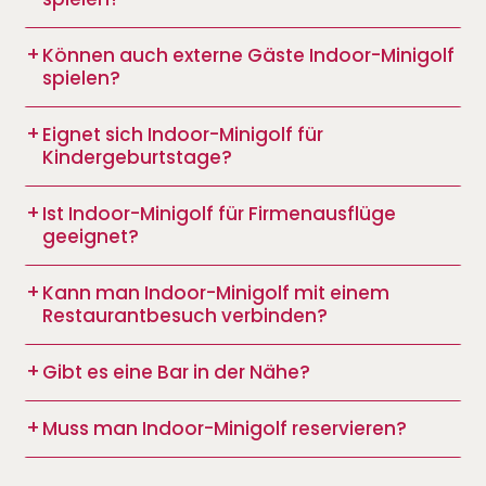
Können auch externe Gäste Indoor-Minigolf
spielen?
Eignet sich Indoor-Minigolf für
Kindergeburtstage?
Ist Indoor-Minigolf für Firmenausflüge
geeignet?
Kann man Indoor-Minigolf mit einem
Restaurantbesuch verbinden?
Gibt es eine Bar in der Nähe?
Muss man Indoor-Minigolf reservieren?